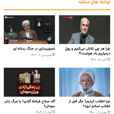
نوشته های مشابه
چرا هر چی تلاش می‌کنیم و پول
تصویرسازی در جنگ رسانه ای
درمیاریم باد هواست؟!
فروردین ۱۱, ۱۴۰۲
آبان ۱۸, ۱۴۰۲
چرا انقلاب کردیم؟ مگر قبل از
آلاء صلاح فرشته آزادی؟ یا مرگ زنان
انقلاب اسلام نبود؟
سودان؟
بهمن ۱۸, ۱۴۰۰
آبان ۱۸, ۱۴۰۴