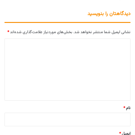
دیدگاهتان را بنویسید
نشانی ایمیل شما منتشر نخواهد شد.
بخش‌های موردنیاز علامت‌گذاری شده‌اند
*
د
ی
د
گ
ا
ه
*
نام
*
ایمیل
*