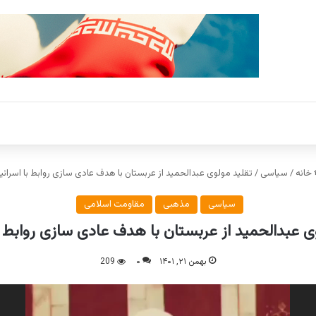
خانه
/
سیاسی
/
تقلید مولوی عبدالحمید از عربستان با هدف عادی سازی روابط با اسرائی
سیاسی
مذهبی
مقاومت اسلامی
ی عبدالحمید از عربستان با هدف عادی سازی روابط ب
بهمن ۲۱, ۱۴۰۱
۰
209