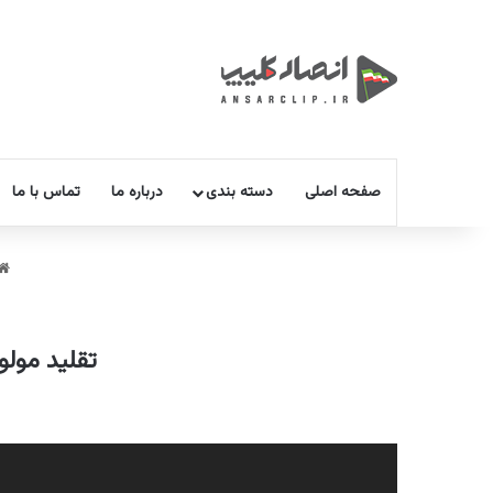
صفحه اصلی
دسته بندی
درباره ما
تماس با ما
تقلید مولو
نمایشگر
ویدیو