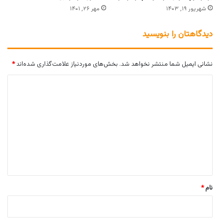
شهریور ۱۹, ۱۴۰۳
مهر ۲۶, ۱۴۰۱
دیدگاهتان را بنویسید
نشانی ایمیل شما منتشر نخواهد شد.
بخش‌های موردنیاز علامت‌گذاری شده‌اند
*
د
ی
د
گ
ا
ه
*
نام
*