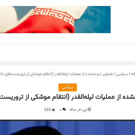
نه
/
سیاسی
/
تصاویر دیده‌نشده از عملیات لیله‌القدر (انتقام موشکی از تروریست‌های د
سیاسی
نشده از عملیات لیله‌القدر (انتقام موشکی از تروریس
تیر ۲۱, ۱۴۰۰
۰
223