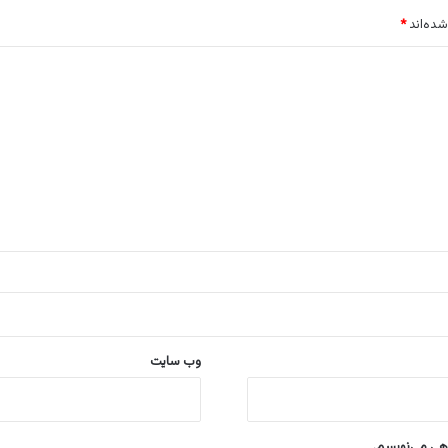
شده‌اند
*
وب‌ سایت
اهی می‌نویسم.