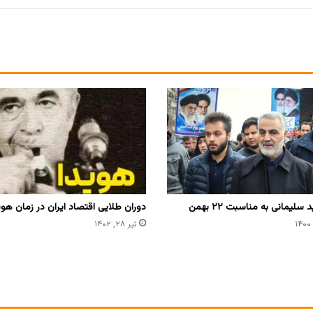
سلیمانی به مناسبت ۲۲ بهمن
دوران طلایی اقتصاد ایران در زمان هوی
تیر ۲۸, ۱۴۰۲