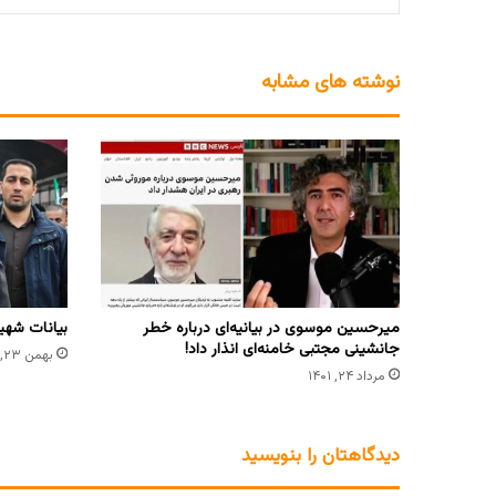
نوشته های مشابه
میرحسین موسوی در بیانیه‌ای درباره خطر
بیانات شهید 
جانشینی مجتبی خامنه‌ای انذار داد!
بهمن ۲۳, ۱۴۰۰
مرداد ۲۴, ۱۴۰۱
دیدگاهتان را بنویسید