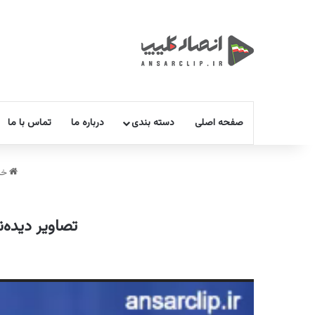
صفحه اصلی
دسته بندی
درباره ما
تماس با ما
خا
تصاویر دیده‌
نمایشگر
ویدیو