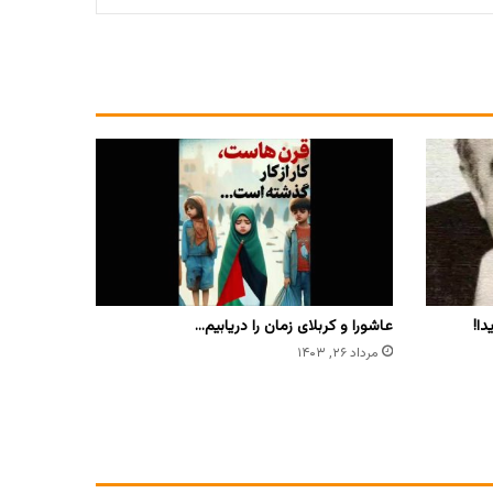
دا!
عاشورا و کربلای زمان را دریابیم…
مرداد ۲۶, ۱۴۰۳