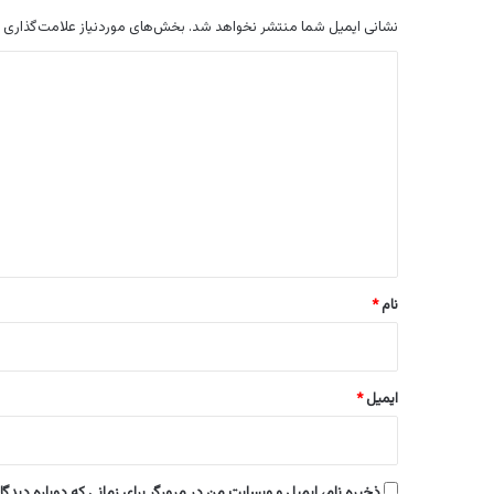
نشانی ایمیل شما منتشر نخواهد شد.
بخش‌های موردنیاز علامت‌گذاری 
د
ی
د
گ
ا
ه
*
نام
*
ایمیل
*
ذخیره نام، ایمیل و وبسایت من در مرورگر برای زمانی که دوباره دیدگ