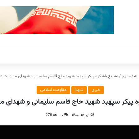
نه
/
خبری
/
تشییع باشکوه پیکر سپهبد شهید حاج قاسم سلیمانی و شهدای مقاومت در
خبری
شهدا
مقاومت اسلامی
 پیکر سپهبد شهید حاج قاسم سلیمانی و شهدای م
تیر ۱۵, ۱۴۰۰
۰
270