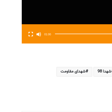
01:00
شهدا 98
شهدای مقاومت