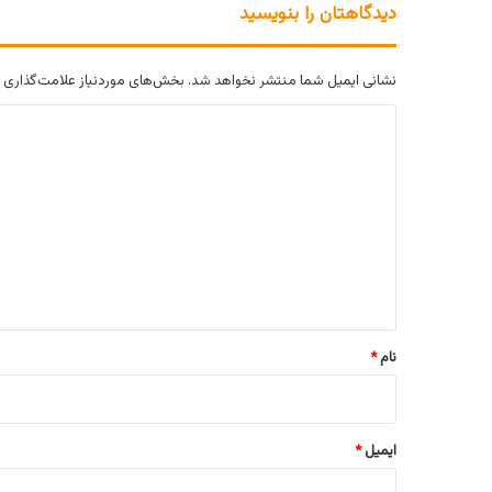
دیدگاهتان را بنویسید
نشانی ایمیل شما منتشر نخواهد شد.
بخش‌های موردنیاز علامت‌گذاری 
د
ی
د
گ
ا
ه
*
نام
*
ایمیل
*