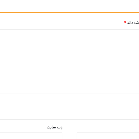
شده‌اند
*
وب‌ سایت