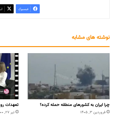
فیسبوک
ای
نوشته های مشابه
چرا ایران به کشورهای منطقه حمله کرده؟
تعهدات روی 
فروردین ۳, ۱۴۰۵
تیر ۲۷, ۱۴۰۰