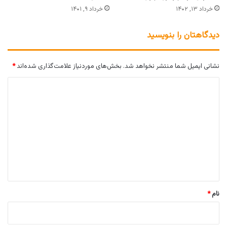
خرداد ۱۳, ۱۴۰۲
خرداد ۹, ۱۴۰۱
دیدگاهتان را بنویسید
نشانی ایمیل شما منتشر نخواهد شد.
بخش‌های موردنیاز علامت‌گذاری شده‌اند
*
د
ی
د
گ
ا
ه
*
نام
*