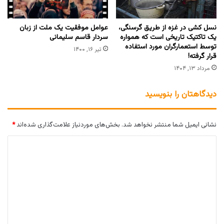
نسل کشی در غزه از طریق گرسنگی،
عوامل موفقیت یک ملت از زبان
یک تاکتیک تاریخی است که همواره
سردار قاسم سلیمانی
توسط استعمارگران مورد استفاده
تیر ۱۶, ۱۴۰۰
قرار گرفته!
مرداد ۱۳, ۱۴۰۴
دیدگاهتان را بنویسید
نشانی ایمیل شما منتشر نخواهد شد.
بخش‌های موردنیاز علامت‌گذاری شده‌اند
*
د
ی
د
گ
ا
ه