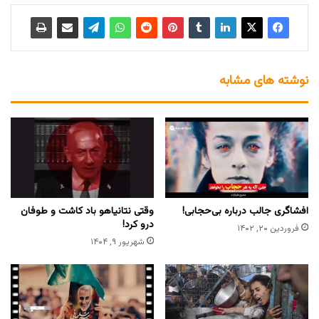
نوشته های مشابه
افشاگری جالب درباره بی‌حجابی!
وقتی نتانیاهو باد کاشت و طوفان
درو کرد!
فروردین ۲۰, ۱۴۰۲
شهریور ۹, ۱۴۰۴