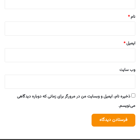
*
نام
*
ایمیل
*
وب‌ سایت
ذخیره نام، ایمیل و وبسایت من در مرورگر برای زمانی که دوباره دیدگاهی
می‌نویسم.