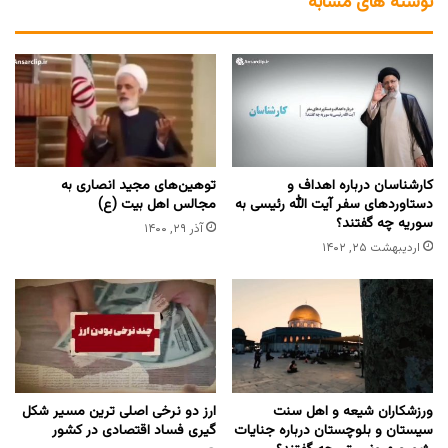
نوشته های مشابه
کارشناسان درباره اهداف و
توهین‌های مجید انصاری به
دستاوردهای سفر آیت الله رئیسی به
مجالس اهل بیت (ع)
سوریه چه گفتند؟
آذر ۲۹, ۱۴۰۰
اردیبهشت ۲۵, ۱۴۰۲
ورزشکاران شیعه و اهل سنت
ارز دو نرخی اصلی ترین مسیر شکل
سیستان و بلوچستان درباره جنایات
گیری فساد اقتصادی در کشور