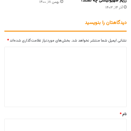
رژیم صهیونیستی چه گفتند؟
بهمن ۱۸, ۱۴۰۰
آذر ۱۴, ۱۴۰۳
دیدگاهتان را بنویسید
نشانی ایمیل شما منتشر نخواهد شد.
بخش‌های موردنیاز علامت‌گذاری شده‌اند
*
د
ی
د
گ
ا
ه
*
نام
*