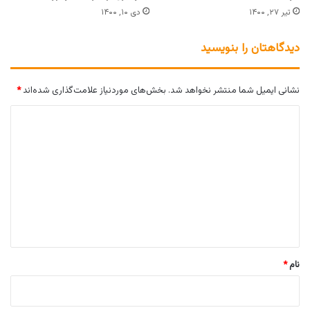
تیر ۲۷, ۱۴۰۰
دی ۱۰, ۱۴۰۰
دیدگاهتان را بنویسید
نشانی ایمیل شما منتشر نخواهد شد.
بخش‌های موردنیاز علامت‌گذاری شده‌اند
*
د
ی
د
گ
ا
ه
*
نام
*