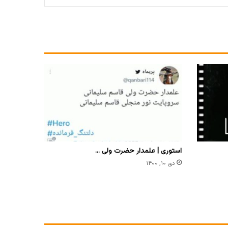
استوری | علمدار حضرت ولی …
دی ۱۰, ۱۴۰۰