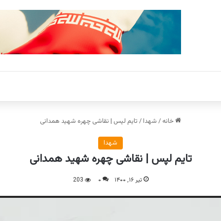
خانه
/
شهدا
/
تایم لپس | نقاشی چهره شهید همدانی
شهدا
تایم لپس | نقاشی چهره شهید همدانی
تیر ۱۶, ۱۴۰۰
۰
203