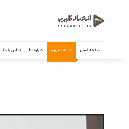
صفحه اصلی
دسته بندی
درباره ما
تماس با ما
نمایشگر
ویدیو