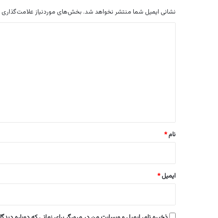
نشانی ایمیل شما منتشر نخواهد شد.
بخش‌های موردنیاز علامت‌گذاری 
د
ی
د
گ
ا
ه
*
نام
*
ایمیل
*
ذخیره نام، ایمیل و وبسایت من در مرورگر برای زمانی که دوباره دیدگ