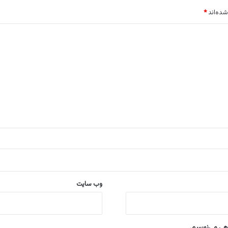
شده‌اند
*
وب‌ سایت
اهی می‌نویسم.