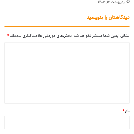
اردیبهشت ۱۶, ۱۴۰۲
دیدگاهتان را بنویسید
نشانی ایمیل شما منتشر نخواهد شد.
بخش‌های موردنیاز علامت‌گذاری شده‌اند
*
د
ی
د
گ
ا
ه
*
نام
*