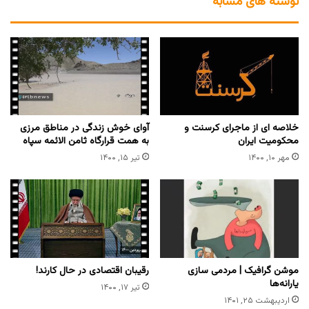
نوشته های مشابه
خلاصه ای از ماجرای کرسنت و
آوای خوش زندگی در مناطق مرزی
محکومیت ایران
به همت قرارگاه ثامن الائمه سپاه
مهر ۱۰, ۱۴۰۰
تیر ۱۵, ۱۴۰۰
موشن گرافیک | مردمی سازی
رقیبان اقتصادی در حال کارند!
یارانه‌ها
تیر ۱۷, ۱۴۰۰
اردیبهشت ۲۵, ۱۴۰۱