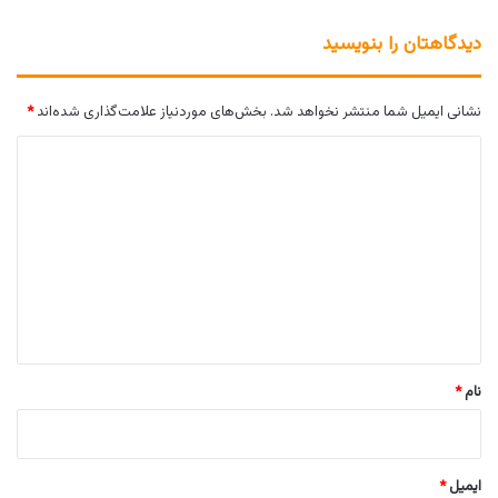
دیدگاهتان را بنویسید
نشانی ایمیل شما منتشر نخواهد شد.
بخش‌های موردنیاز علامت‌گذاری شده‌اند
*
د
ی
د
گ
ا
ه
*
نام
*
ایمیل
*