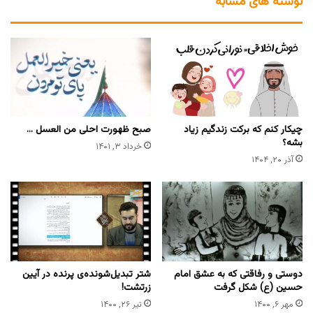
نوشته های مشابه
چیکار کنم که برکت زندگیم زیاد
صبح ظهورت احلی من العسل …
بشه؟
خرداد ۳, ۱۴۰۱
آذر ۲۰, ۱۴۰۴
دوستی و رفاقتی که به عشق امام
شتر تبدیل‌شونده‌ی پرنده در آیین
حسین (ع) شکل گرفت
زرتشت!
مهر ۶, ۱۴۰۰
تیر ۲۶, ۱۴۰۰