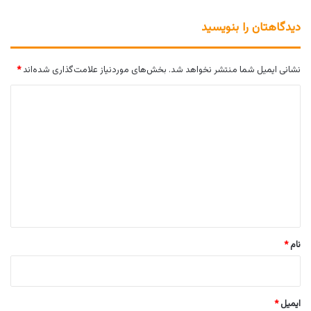
دیدگاهتان را بنویسید
نشانی ایمیل شما منتشر نخواهد شد.
بخش‌های موردنیاز علامت‌گذاری شده‌اند
*
د
ی
د
گ
ا
ه
*
نام
*
ایمیل
*