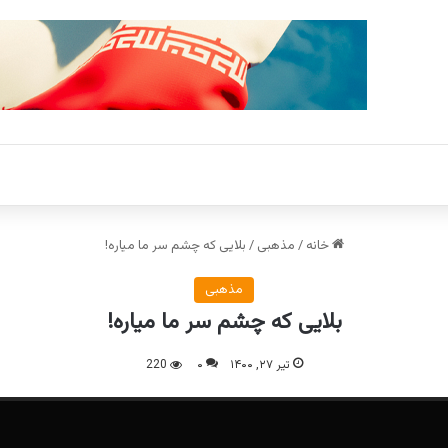
خانه
/
مذهبی
/
بلایی که چشم سر ما میاره!
مذهبی
بلایی که چشم سر ما میاره!
تیر ۲۷, ۱۴۰۰
۰
220