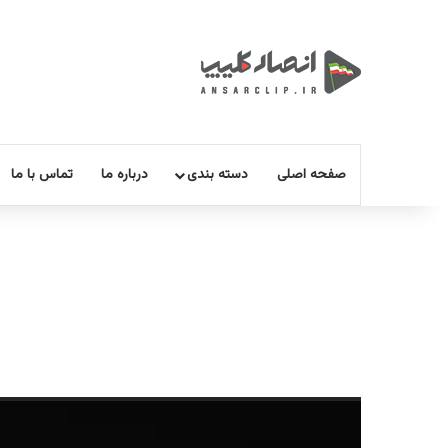
صفحه اصلی
دسته بندی
درباره ما
تماس با ما
نمایشگر
ویدیو