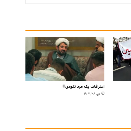
اعترافات یک مرد نفوذی!!!
دی ۲۸, ۱۴۰۴