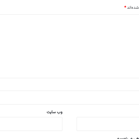
شده‌اند
*
وب‌ سایت
اهی می‌نویسم.