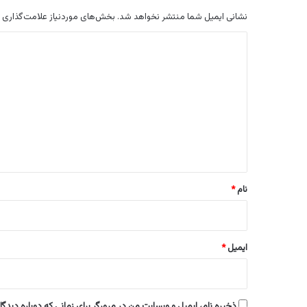
نشانی ایمیل شما منتشر نخواهد شد.
بخش‌های موردنیاز علامت‌گذاری 
د
ی
د
گ
ا
ه
*
نام
*
ایمیل
*
ذخیره نام، ایمیل و وبسایت من در مرورگر برای زمانی که دوباره دیدگ