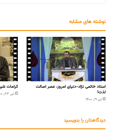
نوشته های مشابه
استاد خاتمی نژاد-دنیای امروز، عصر اصالت
کرامات شیخ
لذت!
تیر ۲۳, ۱۴۰۰
تیر ۱۹, ۱۴۰۰
دیدگاهتان را بنویسید