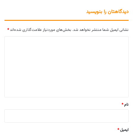
دیدگاهتان را بنویسید
نشانی ایمیل شما منتشر نخواهد شد.
بخش‌های موردنیاز علامت‌گذاری شده‌اند
*
د
ی
د
گ
ا
ه
*
نام
*
ایمیل
*