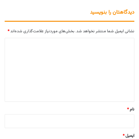
دیدگاهتان را بنویسید
نشانی ایمیل شما منتشر نخواهد شد.
بخش‌های موردنیاز علامت‌گذاری شده‌اند
*
د
ی
د
گ
ا
ه
*
نام
*
ایمیل
*