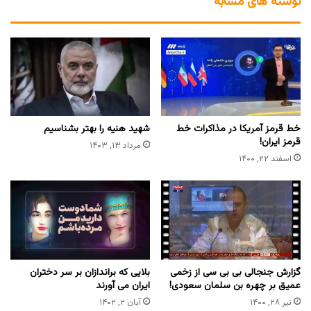
نوشته های مشابه
خط قرمز آمریکا در مذاکرات خط
شهید هنیه را بهتر بشناسیم
قرمز ایران!
مرداد ۱۳, ۱۴۰۳
اسفند ۲۲, ۱۴۰۰
گزارش جنجالی بی بی سی از زخمی
بلایی که براندازان بر سر دختران
عمیق بر چهره بن سلمان سعودی!
ایران می آورند
تیر ۲۸, ۱۴۰۰
آبان ۲, ۱۴۰۲