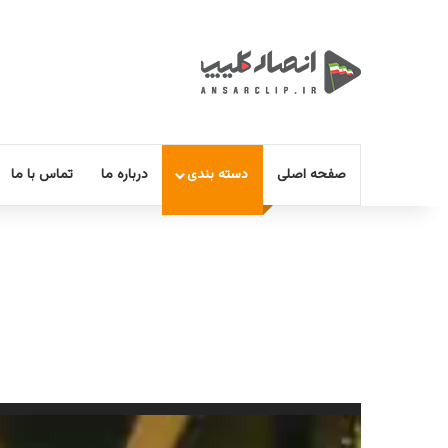
صفحه اصلی
دسته بندی
درباره ما
تماس با ما
نمایشگر
ویدیو