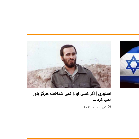
استوری | اگر کسی او را نمی شناخت هرگز باور
نمی کرد …
شهریور ۶, ۱۴۰۳