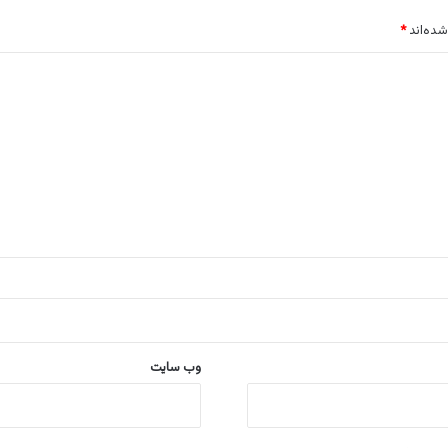
شده‌اند
*
وب‌ سایت