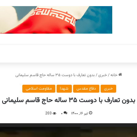
خانه
/
خبری
/
بدون تعارف با دوست ۳۵ ساله حاج قاسم سلیمانی
خبری
دفاع مقدس
شهدا
مقاومت اسلامی
بدون تعارف با دوست ۳۵ ساله حاج قاسم سلیمانی
تیر ۱۶, ۱۴۰۰
۰
203