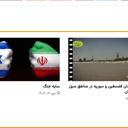
ان فلسطین و سوریه در مناطق سیل
سایه جنگ
ن
مهر ۱۴, ۱۴۰۴