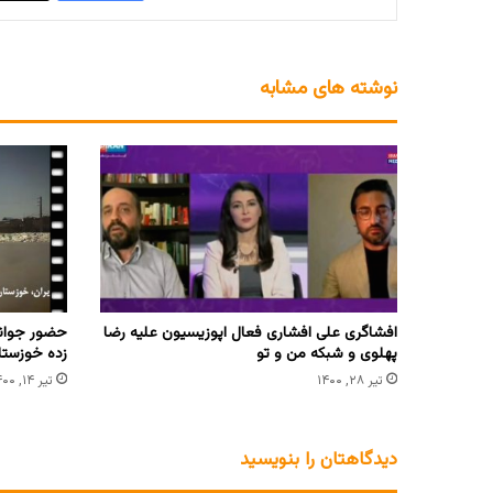
نوشته های مشابه
افشاگری علی افشاری فعال اپوزیسیون علیه رضا
حضور جوان
پهلوی و شبکه من و تو
زده خوزستا
تیر ۲۸, ۱۴۰۰
تیر ۱۴, ۱۴۰۰
دیدگاهتان را بنویسید