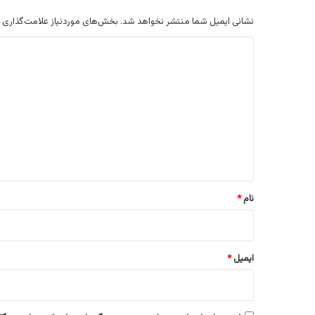
نشانی ایمیل شما منتشر نخواهد شد.
بخش‌های موردنیاز علامت‌گذاری 
د
ی
د
گ
ا
ه
*
نام
*
ایمیل
*