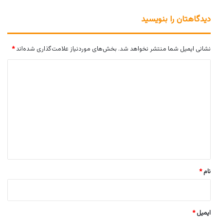
دیدگاهتان را بنویسید
نشانی ایمیل شما منتشر نخواهد شد.
بخش‌های موردنیاز علامت‌گذاری شده‌اند
*
د
ی
د
گ
ا
ه
*
نام
*
ایمیل
*