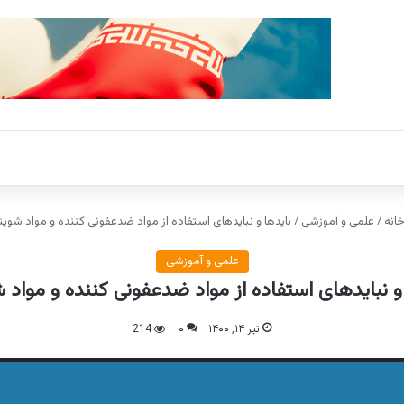
انه
/
علمی و آموزشی
/
بایدها و نبایدهای استفاده از مواد ضدعفونی کننده و مواد شوین
علمی و آموزشی
و نبایدهای استفاده از مواد ضدعفونی کننده و مواد 
تیر ۱۴, ۱۴۰۰
۰
214