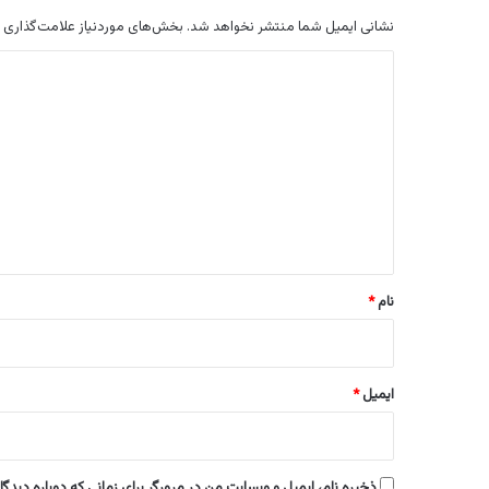
نشانی ایمیل شما منتشر نخواهد شد.
بخش‌های موردنیاز علامت‌گذاری 
د
ی
د
گ
ا
ه
*
نام
*
ایمیل
*
ذخیره نام، ایمیل و وبسایت من در مرورگر برای زمانی که دوباره دیدگ