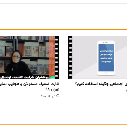
ی اجتماعی چگونه استفاده کنیم؟
ظارت ضعیف مسئولان و عجایب نمایش
تهران ۹۸
تیر ۱۴, ۱۴۰۰