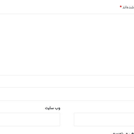
شده‌اند
*
وب‌ سایت
اهی می‌نویسم.