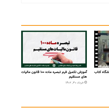
گاه کتاب
آموزش تکمیل فرم تبصره ماده ۱۰۰ قانون مالیات
های مستقیم
خرداد ۳۰, ۱۴۰۲