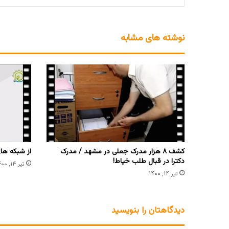
نوشته های مشابه
کشف ۸ هزار مدرک جعلی در مشهد / مدرک
از شبکه ها
دکترا در قبال طلب خیاط!
تیر ۱۴, ۱۴۰۰
تیر ۱۴, ۱۴۰۰
دیدگاهتان را بنویسید