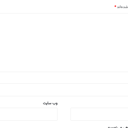
شده‌اند
*
وب‌ سایت
اهی می‌نویسم.