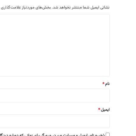
نشانی ایمیل شما منتشر نخواهد شد.
بخش‌های موردنیاز علامت‌گذاری 
د
ی
د
گ
ا
ه
*
نام
*
ایمیل
*
ذخیره نام، ایمیل و وبسایت من در مرورگر برای زمانی که دوباره دیدگ