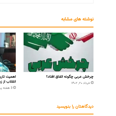
نوشته های مشابه
چرخش عربی چگونه اتفاق افتاد؟
اهمیت تاری
انقلاب از 
خرداد ۲۰, ۱۴۰۲
3 هفته پیش
دیدگاهتان را بنویسید