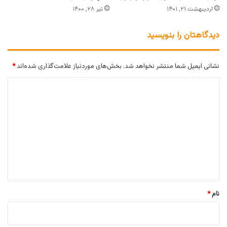
اردیبهشت ۲۱, ۱۴۰۱
تیر ۲۸, ۱۴۰۰
دیدگاهتان را بنویسید
نشانی ایمیل شما منتشر نخواهد شد.
بخش‌های موردنیاز علامت‌گذاری شده‌اند
*
د
ی
د
گ
ا
ه
*
نام
*