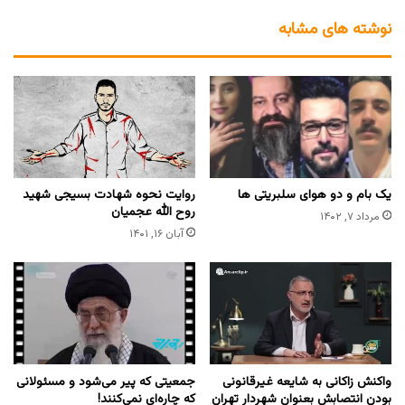
نوشته های مشابه
یک بام و دو هوای سلبریتی ها
روایت نحوه شهادت بسیجی شهید
روح الله عجمیان
مرداد ۷, ۱۴۰۲
آبان ۱۶, ۱۴۰۱
واکنش زاکانی به شایعه غیرقانونی
جمعیتی که پیر می‌شود و مسئولانی
بودن انتصابش بعنوان شهردار تهران
که چاره‌ای نمی‌کنند!