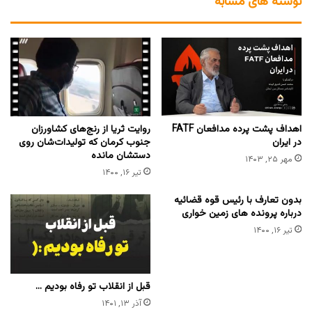
نوشته های مشابه
اهداف پشت پرده مدافعان FATF
روایت ثریا از رنج‌های کشاورزان
در ایران
جنوب کرمان که تولیدات‌شان روی
دستشان مانده
مهر ۲۵, ۱۴۰۳
تیر ۱۶, ۱۴۰۰
بدون تعارف با رئیس قوه قضائیه
درباره پرونده های زمین خواری
تیر ۱۶, ۱۴۰۰
قبل از انقلاب تو رفاه بودیم …
آذر ۱۳, ۱۴۰۱