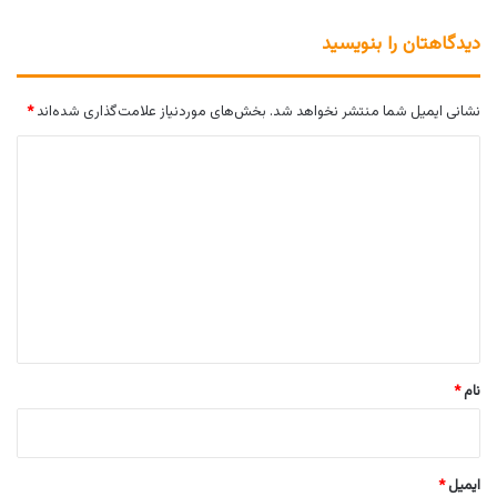
دیدگاهتان را بنویسید
نشانی ایمیل شما منتشر نخواهد شد.
بخش‌های موردنیاز علامت‌گذاری شده‌اند
*
د
ی
د
گ
ا
ه
*
نام
*
ایمیل
*