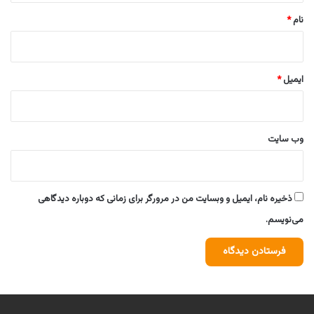
نام
*
ایمیل
*
وب‌ سایت
ذخیره نام، ایمیل و وبسایت من در مرورگر برای زمانی که دوباره دیدگاهی
می‌نویسم.