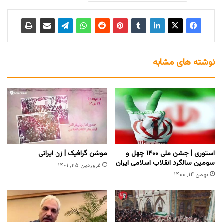
نوشته های مشابه
استوری | جشن ملی ۱۴۰۰ چهل و
موشن گرافیک | زن ایرانی
سومین سالگرد انقلاب اسلامی ایران
فروردین ۲۵, ۱۴۰۱
بهمن ۱۴, ۱۴۰۰