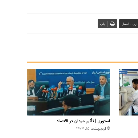
ری با ایمیل
چاپ
استوری | تأثیر میدان در اقتصاد
اردیبهشت ۱۵, ۱۴۰۳