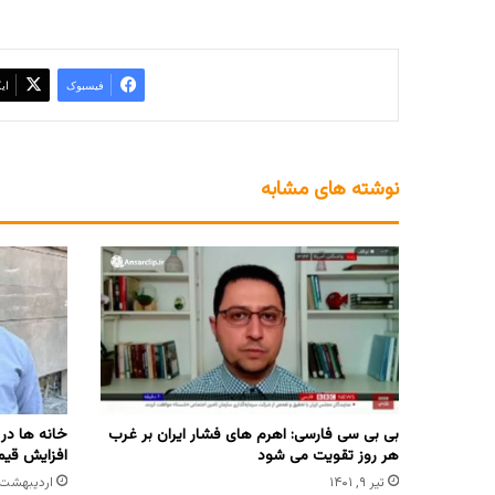
فیسبوک
ای
نوشته های مشابه
بی بی سی فارسی: اهرم های فشار ایران بر غرب
خانه ها در
هر روز تقویت می شود
افزایش قی
تیر ۹, ۱۴۰۱
اردیبهشت ۲۱, ۴۰۵