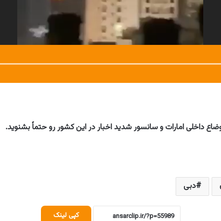
ضاع داخلی امارات و سانسور شدید اخبار در این کشور رو حتماً بشنوید.
دبی
کپی لینک