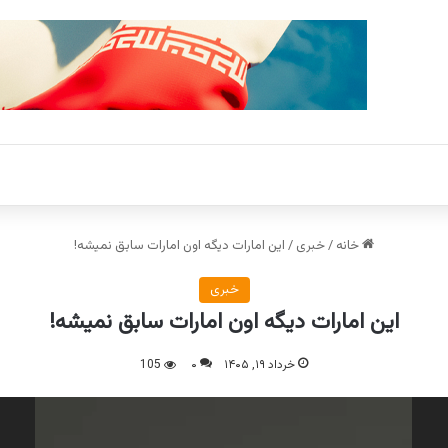
خانه
/
خبری
/
این امارات دیگه اون امارات سابق نمیشه!
خبری
این امارات دیگه اون امارات سابق نمیشه!
خرداد ۱۹, ۱۴۰۵
۰
105