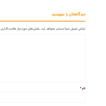
دیدگاهتان را بنویسید
نشانی ایمیل شما منتشر نخواهد شد.
بخش‌های موردنیاز علامت‌گذاری 
د
ی
د
گ
ا
ه
*
نام
*