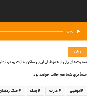
00:00
دانلود
صحبت‌های یکی از هموطنان ایرانی ساکن امارات رو درباره او
حتماً برای شما هم جالب خواهد بود.
ابوظبی
امارات
جنگ
جنگ رمضان