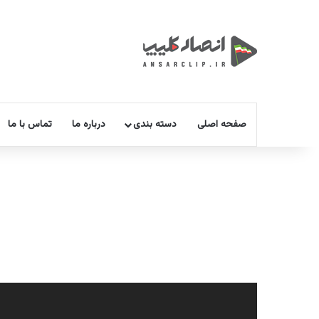
صفحه اصلی
دسته بندی
درباره ما
تماس با ما
نمایشگر
ویدیو