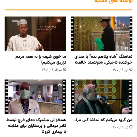
نوشته های مشابه
نماهنگ “شاه پناهم بده” با صدای
ما خون شیعه را به همه مردم
خواننده تاجیکی، «دولتمند خالف»
تزریق می‌کنیم!
تیر ۱۹, ۱۴۰۰
مرداد ۱۹, ۱۴۰۱
من گریه می‌کنم که تماشا کنی مرا…
همخوانی مشترک دعای فرج توسط
کادر درمانی و پرستاران برای مقابله
تیر ۱۹, ۱۴۰۰
با بیماری کرونا