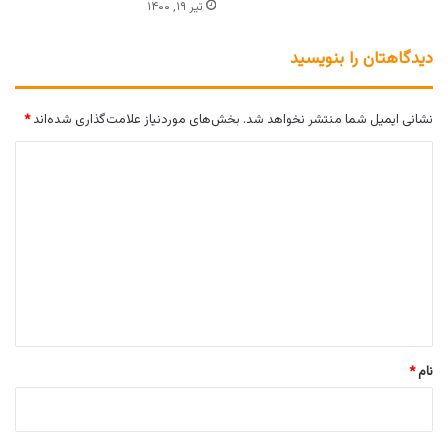
تیر ۱۹, ۱۴۰۰
دیدگاهتان را بنویسید
نشانی ایمیل شما منتشر نخواهد شد.
بخش‌های موردنیاز علامت‌گذاری شده‌اند
*
د
ی
د
گ
ا
ه
*
نام
*