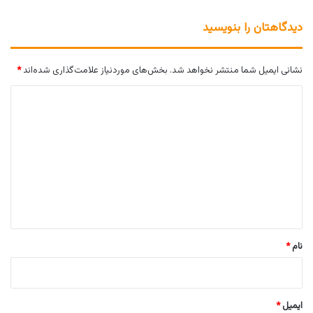
دیدگاهتان را بنویسید
نشانی ایمیل شما منتشر نخواهد شد.
بخش‌های موردنیاز علامت‌گذاری شده‌اند
*
د
ی
د
گ
ا
ه
*
نام
*
ایمیل
*