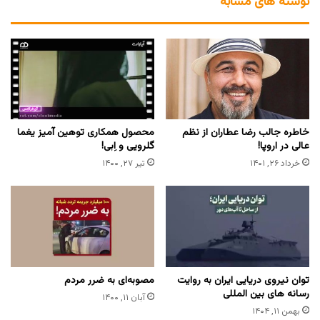
نوشته های مشابه
خاطره جالب رضا عطاران از نظم
محصول همکاری توهین آمیز یغما
عالی در اروپا!
گلرویی و اِبی!
خرداد ۲۶, ۱۴۰۱
تیر ۲۷, ۱۴۰۰
توان نیروی دریایی ایران به روایت
مصوبه‌ای به ضرر مردم
رسانه های بین المللی
آبان ۱۱, ۱۴۰۰
بهمن ۱۱, ۱۴۰۴