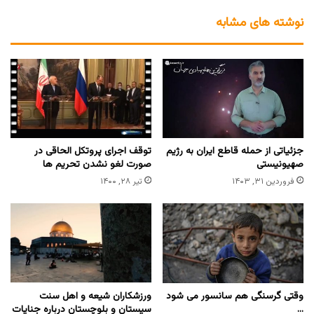
نوشته های مشابه
جزئیاتی از حمله قاطع ایران به رژیم
توقف اجرای پروتکل الحاقی در
صهیونیستی
صورت لغو نشدن تحریم ها
فروردین ۳۱, ۱۴۰۳
تیر ۲۸, ۱۴۰۰
وقتی گرسنگی هم سانسور می شود
ورزشکاران شیعه و اهل سنت
…
سیستان و بلوچستان درباره جنایات