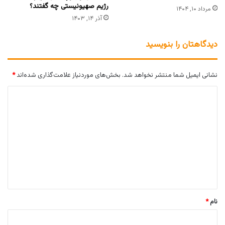
رژیم صهیونیستی چه گفتند؟
مرداد ۱۰, ۱۴۰۴
آذر ۱۴, ۱۴۰۳
دیدگاهتان را بنویسید
نشانی ایمیل شما منتشر نخواهد شد.
بخش‌های موردنیاز علامت‌گذاری شده‌اند
*
د
ی
د
گ
ا
ه
*
نام
*