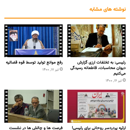
نوشته های مشابه
رئیسی: به تخلفات ارزی گزارش
رفع موانع تولید توسط قوه قضائیه
دیوان محاسبات، قاطعانه رسیدگی
تیر ۱۷, ۱۴۰۰
می‌کنیم
تیر ۱۶, ۱۴۰۰
ارثیه پردردسر روحانی برای رئیسی!
فرصت ها و چالش ها در نشست