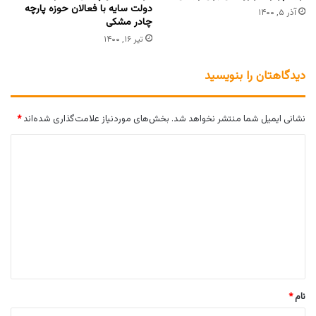
دولت سایه با فعالان حوزه پارچه
آذر ۵, ۱۴۰۰
چادر مشکی
تیر ۱۶, ۱۴۰۰
دیدگاهتان را بنویسید
نشانی ایمیل شما منتشر نخواهد شد.
بخش‌های موردنیاز علامت‌گذاری شده‌اند
*
د
ی
د
گ
ا
ه
*
نام
*