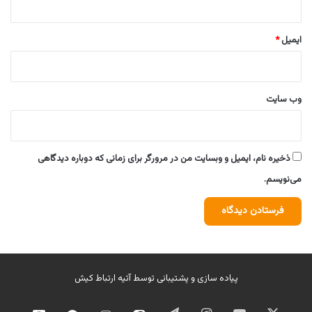
ایمیل
*
وب‌ سایت
ذخیره نام، ایمیل و وبسایت من در مرورگر برای زمانی که دوباره دیدگاهی
می‌نویسم.
پیاده سازی و پشتیبانی توسط
آتیه ارتباط کیش