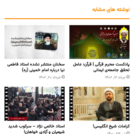
نوشته های مشابه
پادکست محرم قرآنی | قرآن؛ عامل
سخنان منتشر نشده استاد فاطمی
تحقق جامعه‌ی ایمانی
نیا درباره امام خمینی (ره)
مرداد ۱۶, ۱۴۰۲
خرداد ۲۰, ۱۴۰۲
کرامات شیخ انگلیسی!
استاد خاتمی نژاد – سرکوب شدید
شیعیان و آزادی خواهان!
تیر ۲۳, ۱۴۰۰