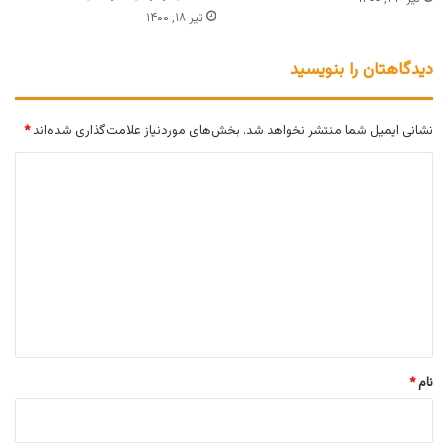
تیر ۱۸, ۱۴۰۰
دیدگاهتان را بنویسید
نشانی ایمیل شما منتشر نخواهد شد.
بخش‌های موردنیاز علامت‌گذاری شده‌اند
*
د
ی
د
گ
ا
ه
*
نام
*