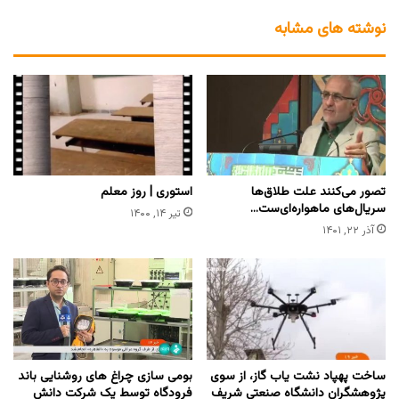
نوشته های مشابه
تصور می‌کنند علت طلاق‌ها
استوری | روز معلم
سریال‌های ماهواره‌ای‌ست…
تیر ۱۴, ۱۴۰۰
آذر ۲۲, ۱۴۰۱
ساخت پهپاد نشت یاب گاز، از سوی
بومی‌ سازی چراغ‌ های روشنایی باند
پژوهشگران دانشگاه صنعتی شریف
فرودگاه توسط یک شرکت دانش‌