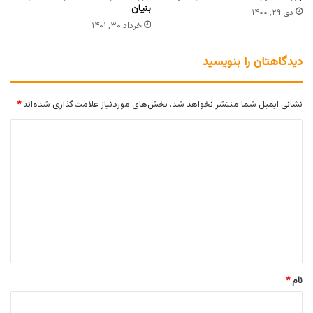
بنیان
دی ۲۹, ۱۴۰۰
خرداد ۳۰, ۱۴۰۱
دیدگاهتان را بنویسید
نشانی ایمیل شما منتشر نخواهد شد.
بخش‌های موردنیاز علامت‌گذاری شده‌اند
*
د
ی
د
گ
ا
ه
*
نام
*