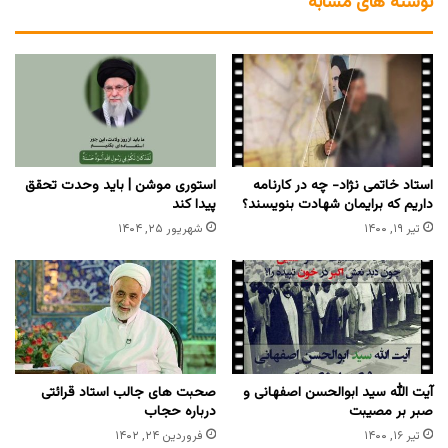
نوشته های مشابه
استاد خاتمی نژاد- چه در کارنامه
استوری موشن | باید وحدت تحقق
داریم که برایمان شهادت بنویسند؟
پیدا کند
تیر ۱۹, ۱۴۰۰
شهریور ۲۵, ۱۴۰۴
آیت الله سید ابوالحسن اصفهانی و
صحبت های جالب استاد قرائتی
صبر بر مصیبت
درباره حجاب
تیر ۱۶, ۱۴۰۰
فروردین ۲۴, ۱۴۰۲