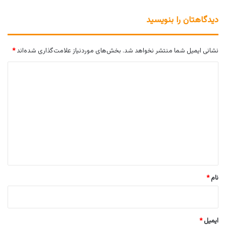
دیدگاهتان را بنویسید
نشانی ایمیل شما منتشر نخواهد شد.
بخش‌های موردنیاز علامت‌گذاری شده‌اند
*
د
ی
د
گ
ا
ه
*
نام
*
ایمیل
*