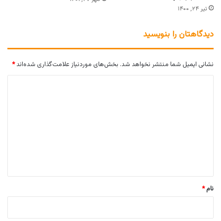
تیر ۲۴, ۱۴۰۰
دیدگاهتان را بنویسید
نشانی ایمیل شما منتشر نخواهد شد.
بخش‌های موردنیاز علامت‌گذاری شده‌اند
*
د
ی
د
گ
ا
ه
*
نام
*