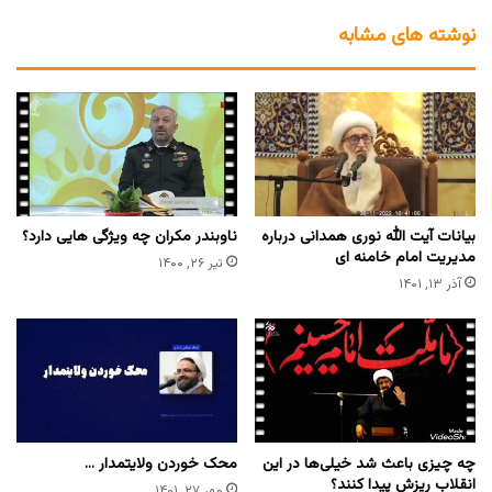
نوشته های مشابه
بیانات آیت الله نوری همدانی درباره
ناوبندر مکران چه ویژگی هایی دارد؟
مدیریت امام خامنه ای
تیر ۲۶, ۱۴۰۰
آذر ۱۳, ۱۴۰۱
چه چیزی باعث شد خیلی‌ها در این
محک خوردن ولایتمدار …
انقلاب ریزش پیدا کنند؟
مهر ۲۷, ۱۴۰۱