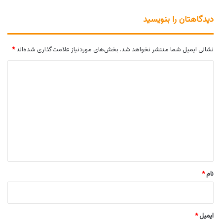
دیدگاهتان را بنویسید
نشانی ایمیل شما منتشر نخواهد شد.
بخش‌های موردنیاز علامت‌گذاری شده‌اند
*
د
ی
د
گ
ا
ه
*
نام
*
ایمیل
*