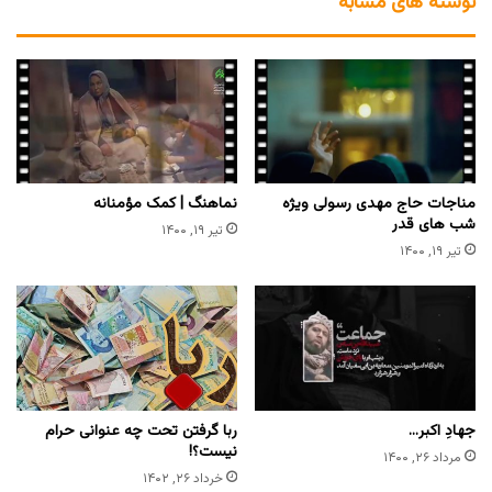
نوشته های مشابه
مناجات حاج مهدی رسولی ویژه
نماهنگ | کمک مؤمنانه
شب های قدر
تیر ۱۹, ۱۴۰۰
تیر ۱۹, ۱۴۰۰
جهادِ اکبر…
ربا گرفتن تحت چه عنوانی حرام
نیست؟!
مرداد ۲۶, ۱۴۰۰
خرداد ۲۶, ۱۴۰۲