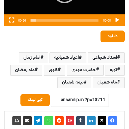
00:56
00:00
دانلود
استاد شجاعی
اعیاد شعبانیه
امام زمان
توبه
حضرت مهدی
ظهور
ماه رمضان
ماه شعبان
نیمه شعبان
کپی لینک