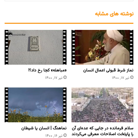
نوشته های مشابه
نماز شرط قبولی اعمال انسان
«مباهله» کجا رخ داد؟!
تیر ۱۷, ۱۴۰۰
تیر ۱۷, ۱۴۰۰
سلام فرمانده در جایی که عده‌ای آن
نماهنگ | انسان یا شیطان
را پایتخت اصلاحات معرفی می‌کردند
تیر ۱۶, ۱۴۰۰