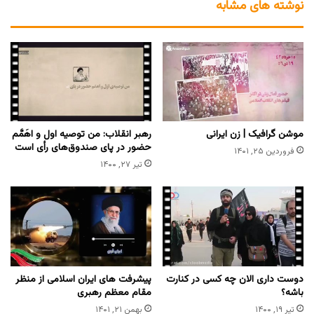
نوشته های مشابه
موشن گرافیک | زن ایرانی
رهبر انقلاب: من توصیه اول و اهَمَّم
حضور در پای صندوق‌های رأی است
فروردین ۲۵, ۱۴۰۱
تیر ۲۷, ۱۴۰۰
دوست داری الان چه کسی در کنارت
پیشرفت های ایران اسلامی از منظر
باشه؟
مقام معظم رهبری
تیر ۱۹, ۱۴۰۰
بهمن ۲۱, ۱۴۰۱