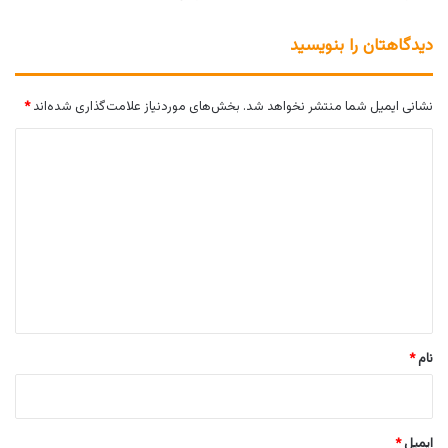
دیدگاهتان را بنویسید
نشانی ایمیل شما منتشر نخواهد شد.
بخش‌های موردنیاز علامت‌گذاری شده‌اند
*
د
ی
د
گ
ا
ه
*
نام
*
ایمیل
*