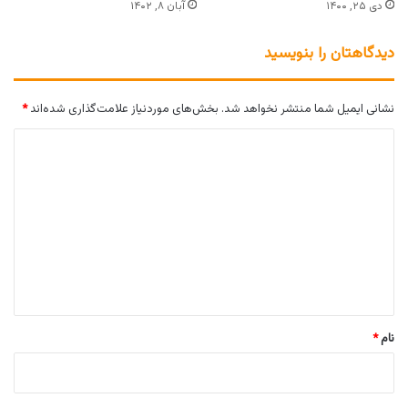
دی ۲۵, ۱۴۰۰
آبان ۸, ۱۴۰۲
دیدگاهتان را بنویسید
نشانی ایمیل شما منتشر نخواهد شد.
بخش‌های موردنیاز علامت‌گذاری شده‌اند
*
د
ی
د
گ
ا
ه
*
نام
*