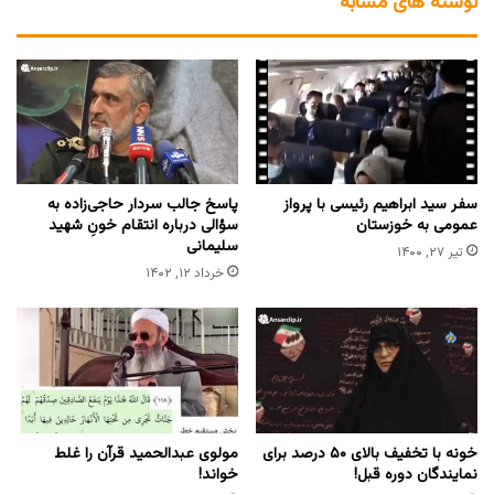
نوشته های مشابه
سفر سید ابراهیم رئیسی با پرواز
پاسخ جالب سردار حاجی‌زاده به
عمومی به خوزستان
سؤالی درباره انتقام خونِ شهید
سلیمانی
تیر ۲۷, ۱۴۰۰
خرداد ۱۲, ۱۴۰۲
خونه با تخفیف بالای ۵۰ درصد برای
مولوی عبدالحمید قرآن را غلط
نمایندگان دوره قبل!
خواند!