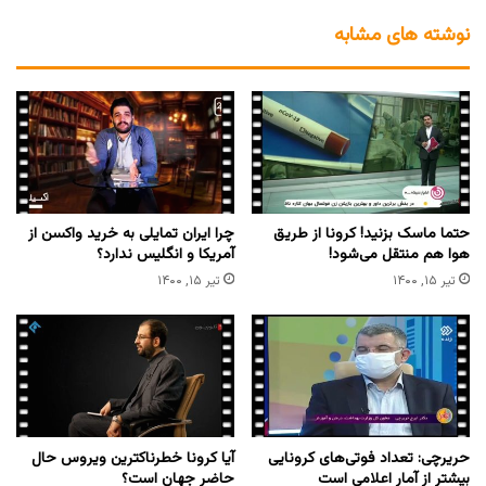
نوشته های مشابه
حتما ماسک بزنید! کرونا از طریق
چرا ایران تمایلی به خرید واکسن از
هوا هم منتقل می‌شود!
آمریکا و انگلیس ندارد؟
تیر ۱۵, ۱۴۰۰
تیر ۱۵, ۱۴۰۰
حریرچی: تعداد فوتی‌های کرونایی
آیا کرونا خطرناکترین ویروس حال
بیشتر از آمار اعلامی است
حاضر جهان است؟