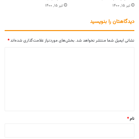
تیر ۱۵, ۱۴۰۰
تیر ۱۵, ۱۴۰۰
دیدگاهتان را بنویسید
نشانی ایمیل شما منتشر نخواهد شد.
بخش‌های موردنیاز علامت‌گذاری شده‌اند
*
د
ی
د
گ
ا
ه
*
نام
*