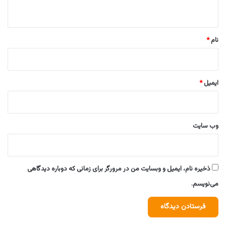
ه
*
نام
*
ایمیل
*
وب‌ سایت
ذخیره نام، ایمیل و وبسایت من در مرورگر برای زمانی که دوباره دیدگاهی
می‌نویسم.