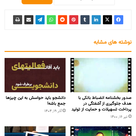
نوشته های مشابه
صدور بخشنامه انضباط بانکی با
دانشجو باید حواسش به این چیزها
هدف جلوگیری از آشفتگی در
جمع باشه!
پرداخت تسهیلات و حمایت از تولید
آذر ۱۹, ۱۴۰۴
تیر ۱۶, ۱۴۰۰