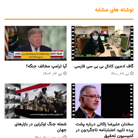
نوشته های مشابه
گاف ادمین کانال بی بی سی فارسی
آیا ترامپ مخالف جنگه؟
تیر ۲۸, ۱۴۰۰
دی ۱۳, ۱۴۰۳
سخنان علیرضا زاکانی درباره پشت
شعله جنگ اوکراین در بازارهای
پرده تایید اعتبارنامه تاجگردون در
جهان
کمیسیون تحقیق
اردیبهشت ۲۱, ۱۴۰۱