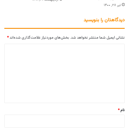
تیر ۲۸, ۱۴۰۰
دیدگاهتان را بنویسید
نشانی ایمیل شما منتشر نخواهد شد.
بخش‌های موردنیاز علامت‌گذاری شده‌اند
*
د
ی
د
گ
ا
ه
*
نام
*