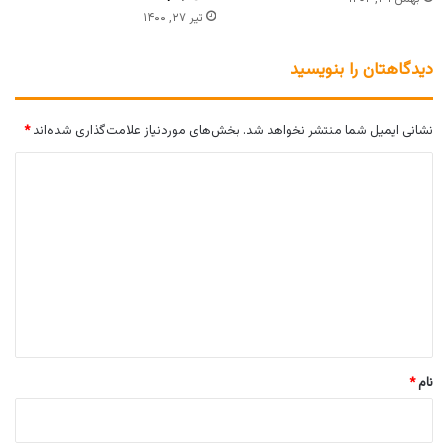
تیر ۲۷, ۱۴۰۰
دیدگاهتان را بنویسید
نشانی ایمیل شما منتشر نخواهد شد.
بخش‌های موردنیاز علامت‌گذاری شده‌اند
*
د
ی
د
گ
ا
ه
*
نام
*