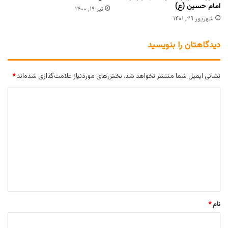
امام حسین (ع)
تیر ۱۹, ۱۴۰۰
شهریور ۲۹, ۱۴۰۱
دیدگاهتان را بنویسید
نشانی ایمیل شما منتشر نخواهد شد.
بخش‌های موردنیاز علامت‌گذاری شده‌اند
*
د
ی
د
گ
ا
ه
*
نام
*