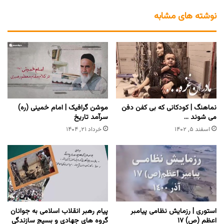
نوشته های مشابه
نماهنگ | کودکانی که بی کفن دفن
موشن گرافیک | امام خمینی (ره)
می شوند …
سرآمد تاریخ
اسفند ۵, ۱۴۰۲
خرداد ۲۱, ۱۴۰۴
استوری | رزمایش نظامی پیامبر
پیام رهبر انقلاب اسلامی به جوانان
اعظم (ص) ۱۷
گروه های جهادی و بسیج سازندگی