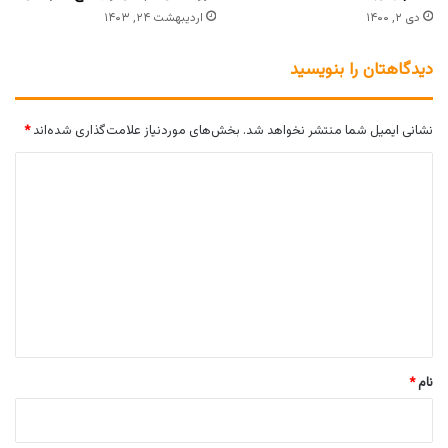
دی ۲, ۱۴۰۰
اردیبهشت ۲۴, ۱۴۰۳
دیدگاهتان را بنویسید
نشانی ایمیل شما منتشر نخواهد شد.
بخش‌های موردنیاز علامت‌گذاری شده‌اند
*
د
ی
د
گ
ا
ه
*
نام
*