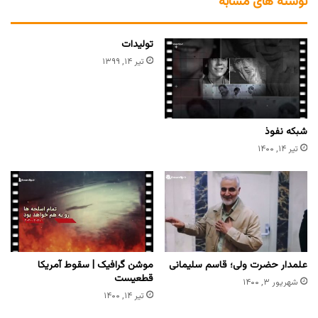
نوشته های مشابه
تولیدات
تیر ۱۴, ۱۳۹۹
شبکه نفوذ
تیر ۱۴, ۱۴۰۰
علمدار حضرت ولی؛ قاسم سلیمانی
موشن گرافیک | سقوط آمریکا
قطعیست
شهریور ۳, ۱۴۰۰
تیر ۱۴, ۱۴۰۰