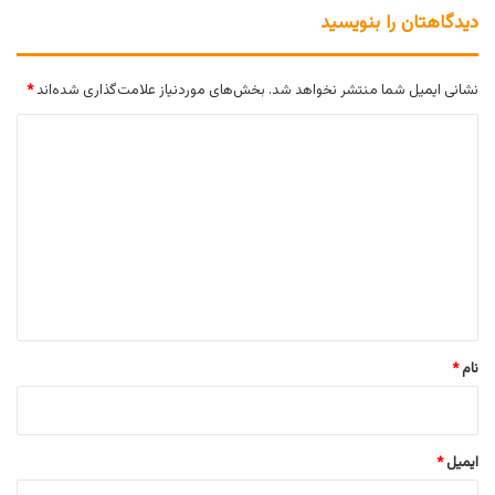
دیدگاهتان را بنویسید
نشانی ایمیل شما منتشر نخواهد شد.
بخش‌های موردنیاز علامت‌گذاری شده‌اند
*
د
ی
د
گ
ا
ه
*
نام
*
ایمیل
*