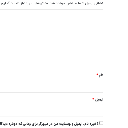
نشانی ایمیل شما منتشر نخواهد شد.
بخش‌های موردنیاز علامت‌گذاری 
د
ی
د
گ
ا
ه
*
نام
*
ایمیل
*
ذخیره نام، ایمیل و وبسایت من در مرورگر برای زمانی که دوباره دیدگ