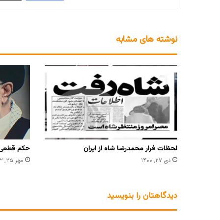
نوشته های مشابه
لحظات فرار محمدرضا شاه از ایران
حکم قطعی 
دی ۲۷, ۱۴۰۰
مهر ۲۵, ۱۴۰۳
دیدگاهتان را بنویسید