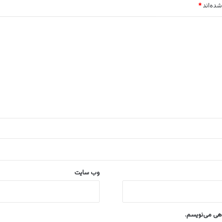
شده‌اند
*
وب‌ سایت
اهی می‌نویسم.