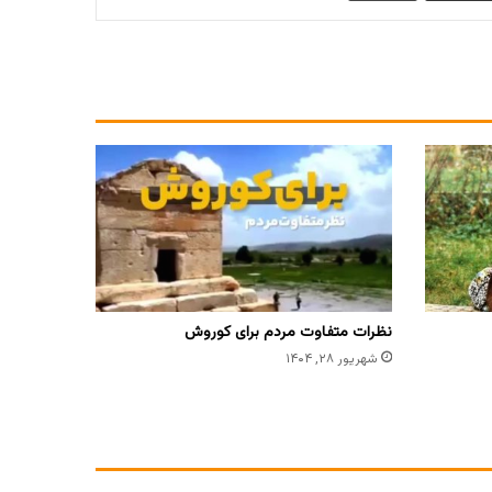
نظرات متفاوت مردم برای کوروش
شهریور ۲۸, ۱۴۰۴