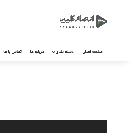
صفحه اصلی
دسته بندی
درباره ما
تماس با ما
نمایشگر
ویدیو