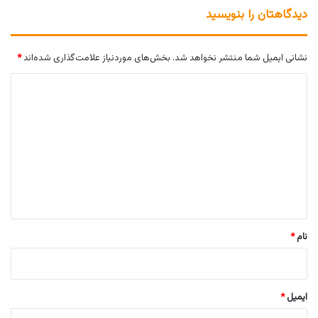
دیدگاهتان را بنویسید
نشانی ایمیل شما منتشر نخواهد شد.
بخش‌های موردنیاز علامت‌گذاری شده‌اند
*
د
ی
د
گ
ا
ه
*
نام
*
ایمیل
*