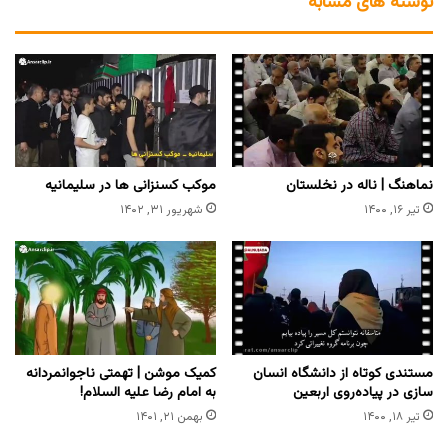
نوشته های مشابه
نماهنگ | ناله در نخلستان
موکب کسنزانی ها در سلیمانیه
تیر ۱۶, ۱۴۰۰
شهریور ۳۱, ۱۴۰۲
مستندی کوتاه از دانشگاه انسان
کمیک موشن | تهمتی ناجوانمردانه
سازی در پیاده‌روی اربعین
به امام رضا علیه السلام!
تیر ۱۸, ۱۴۰۰
بهمن ۲۱, ۱۴۰۱