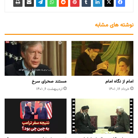
نوشته های مشابه
امام از نگاه امام
مستند صحرای سرخ
خرداد ۱۶, ۱۴۰۱
اردیبهشت ۶, ۱۴۰۱