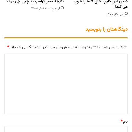
دیدن این کلیپ حال شما را خوب
نتیجه سفر ترامپ به چین چی بود؟
می کند!
اردیبهشت ۲۸, ۱۴۰۵
تیر ۲۰, ۱۴۰۰
دیدگاهتان را بنویسید
نشانی ایمیل شما منتشر نخواهد شد.
بخش‌های موردنیاز علامت‌گذاری شده‌اند
*
د
ی
د
گ
ا
ه
*
نام
*