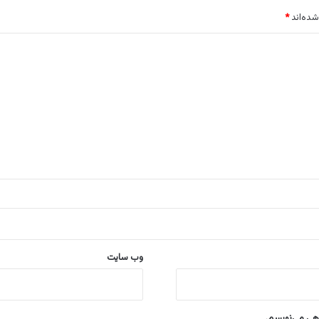
شده‌اند
*
وب‌ سایت
اهی می‌نویسم.