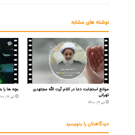
نوشته های مشابه
موانع استجابت دعا در کلام آیت الله مجتهدی
بچه ها را ب
تهرانی
تیر ۱۷, ۱۴۰۰
تیر ۱۹, ۱۴۰۰
دیدگاهتان را بنویسید