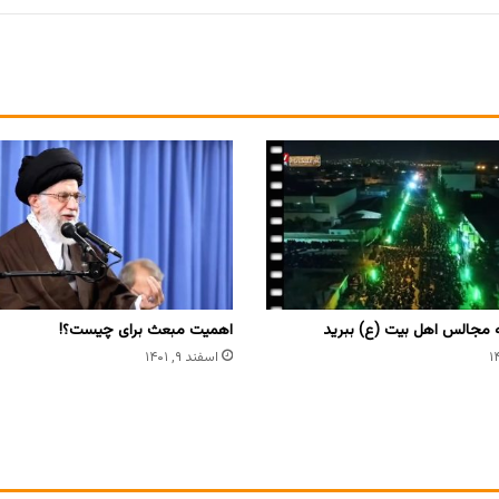
ه مجالس اهل بیت (ع) ببرید
اهمیت مبعث برای چیست؟!
اسفند ۹, ۱۴۰۱