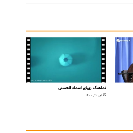
نماهنگ زیبای اسماء الحسنی
تیر ۱۶, ۱۴۰۰