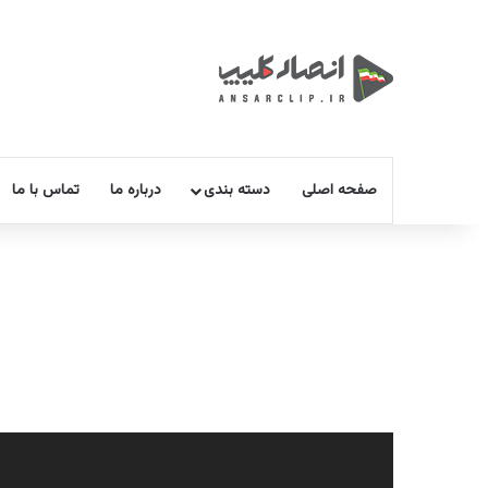
صفحه اصلی
دسته بندی
درباره ما
تماس با ما
نمایشگر
ویدیو