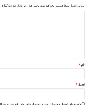
نشانی ایمیل شما منتشر نخواهد شد.
بخش‌های موردنیاز علامت‌گذاری 
د
ی
د
گ
ا
ه
*
نام
*
ایمیل
*
ذخیره نام، ایمیل و وبسایت من در مرورگر برای زمانی که دوباره دیدگ