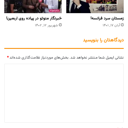
زمستان سرد فرانسه!
خبرنگار منوتو در پیاده روى اربعین!
آبان ۱۷, ۱۴۰۱
شهریور ۱۲, ۱۴۰۲
دیدگاهتان را بنویسید
نشانی ایمیل شما منتشر نخواهد شد.
بخش‌های موردنیاز علامت‌گذاری شده‌اند
*
د
ی
د
گ
ا
ه
*