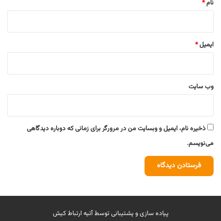
نام
*
ایمیل
*
وب‌ سایت
ذخیره نام، ایمیل و وبسایت من در مرورگر برای زمانی که دوباره دیدگاهی
می‌نویسم.
پیاده سازی و پشتیبانی توسط
آتیه ارتباط کیش