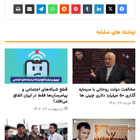
نوشته های مشابه
مخالفت دولت روحانی با سرمایه
قطع شبکه‌های اجتماعی و
گذاری ۵۰ میلیارد دلاری چینی ها
پیامرسان‌ها فقط در ایران اتفاق
می‌افتد؟
خرداد ۲۸, ۱۴۰۱
اردیبهشت ۲۶, ۱۴۰۲