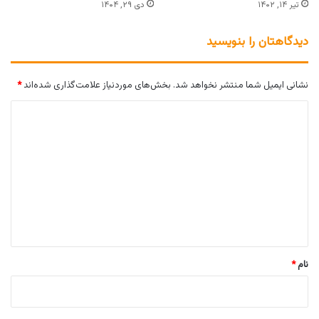
تیر ۱۴, ۱۴۰۲
دی ۲۹, ۱۴۰۴
دیدگاهتان را بنویسید
نشانی ایمیل شما منتشر نخواهد شد.
بخش‌های موردنیاز علامت‌گذاری شده‌اند
*
د
ی
د
گ
ا
ه
*
نام
*