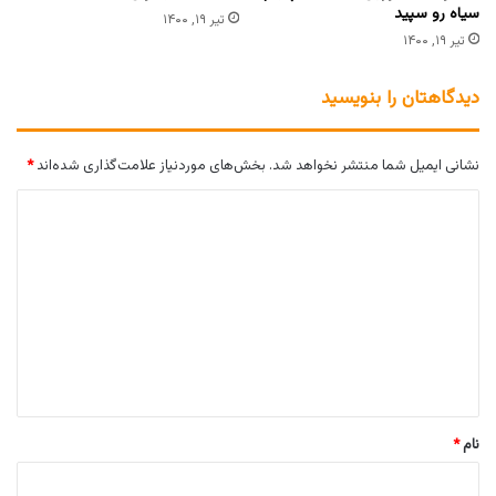
سیاه رو سپید
تیر ۱۹, ۱۴۰۰
تیر ۱۹, ۱۴۰۰
دیدگاهتان را بنویسید
نشانی ایمیل شما منتشر نخواهد شد.
بخش‌های موردنیاز علامت‌گذاری شده‌اند
*
د
ی
د
گ
ا
ه
*
نام
*